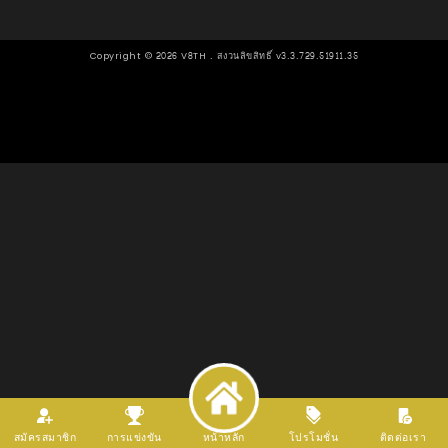
Copyright ©
2026
V8TH . สงวนลิขสิทธิ์ v3.3.729.51911.35
สมัครสมาชิก
การแข่งขัน
หน้าหลัก
โปรโมชั่น
ติดต่อเรา