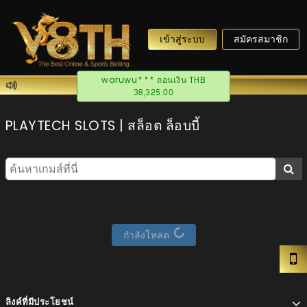
เข้าสู่ระบบ
สมัครสมาชิก
waruwu*** ถอนเงิน THB
38,325.00
PLAYTECH SLOTS | สล็อต ล็อบบี้
กำลังโหลด
ลิงค์ที่มีประโยชน์