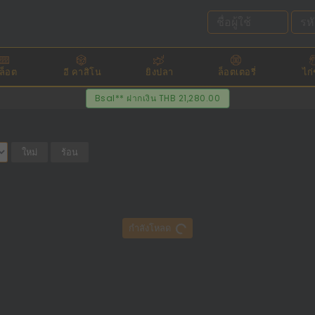
ล็อต
อี คาสิโน
ยิงปลา
ล็อตเตอรี่
ไก
Bsal** ฝากเงิน THB 21,280.00
ใหม่
ร้อน
กำลังโหลด