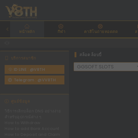
หน้าหลัก
กีฬา
คาสิโนถ่ายทอดสด
ส
สล็อต ล็อบบี้
บริการสมาชิก
ID LINE : @V8TH
Telegram : @VV8TH
ศูนย์ข้อมูล
วิธีการเลิกบล็อก DNS อย่างง่าย
สำหรับอุปกรณ์ต่าง ๆ
How to Withdraw
How to add Bank Account
How to Deposit and Claim