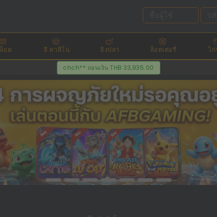
ล็อต
อี คาสิโน
ยิงปลา
ล็อตเตอรี่
ไก