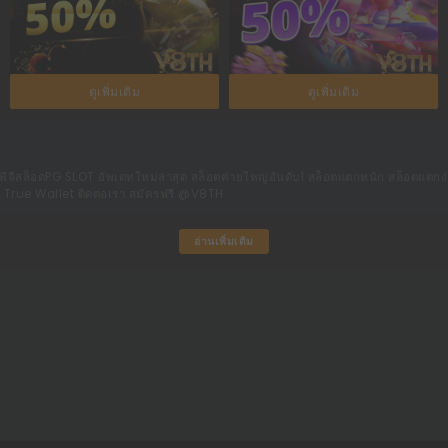
ดูเพิ่มเติม
ดูเพิ่มเติม
พีจีสล็อตPG SLOT อัพเดทใหม่ล่าสุด สล็อตค่ายใหญ่อันดับ1 สล็อตแตกหนัก สล็อตแตกง
ท True Wallet ติดต่อเรา สมัครฟรี @V8TH
อ่านเพิ่มเติม