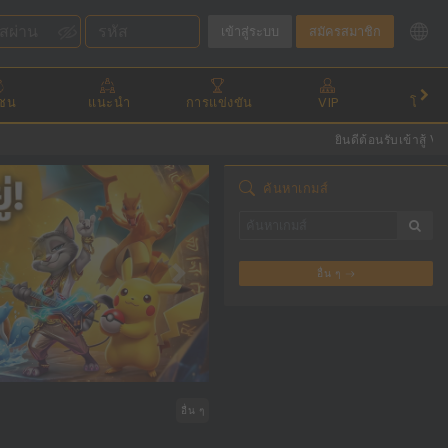
เข้าสู่ระบบ
สมัครสมาชิก
่ชน
แนะนำ
การแข่งขัน
VIP
โปรโม
ยินดีต้อนรับเข้าสู้ V8TH เ
ค้นหาเกมส์
อื่น ๆ
ต่อไป
อื่น ๆ