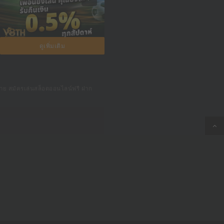
ดูเพิ่มเติม
ดูเพิ่มเติม
่าย สมัครเล่นสล็อตออนไลน์ฟรี ฝาก